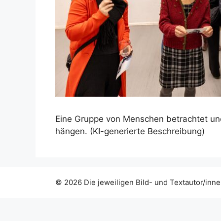
Eine Gruppe von Menschen betrachtet und
hängen. (KI-generierte Beschreibung)
© 2026 Die jeweiligen Bild- und Textautor/inne