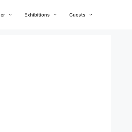
er
Exhibitions
Guests