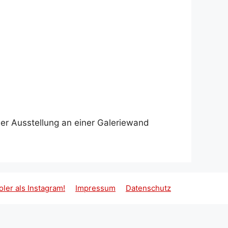
er Ausstellung an einer Galeriewand
oler als Instagram!
Impressum
Datenschutz