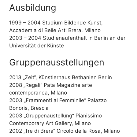
Ausbildung
1999 – 2004 Studium Bildende Kunst,
Accademia di Belle Arti Brera, Milano
2003 – 2004 Studienaufenthalt in Berlin an der
Universität der Künste
Gruppenausstellungen
2013 „Zeit“, Künstlerhaus Bethanien Berlin
2008 „Regali“ Pata Magazine arte
contemporanea, Milano
2003 „Frammenti al Femminile“ Palazzo
Bonoris, Brescia
2003 „Gruppenaustellung“ Pianissimo
Contemporary Art Gallery, Milano
2002 „Tre di Brera“ Circolo della Rosa, Milano