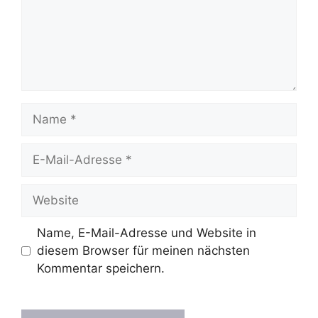
Name
E-
Mail-
Adresse
Website
Name, E-Mail-Adresse und Website in
diesem Browser für meinen nächsten
Kommentar speichern.