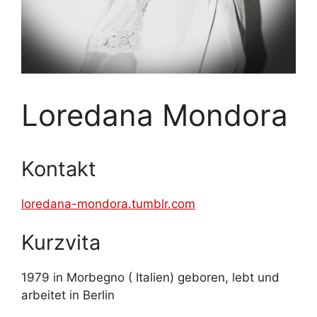
Loredana Mondora
Kontakt
loredana-mondora.tumblr.com
Kurzvita
1979 in Morbegno ( Italien) geboren, lebt und
arbeitet in Berlin