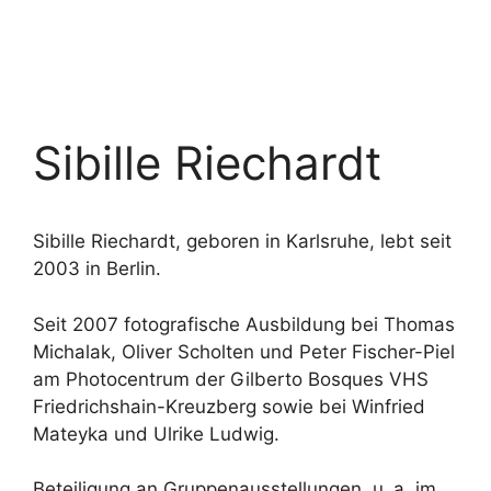
Sibille Riechardt
Sibille Riechardt, geboren in Karlsruhe, lebt seit
2003 in Berlin.
Seit 2007 fotografische Ausbildung bei Thomas
Michalak, Oliver Scholten und Peter Fischer-Piel
am Photocentrum der Gilberto Bosques VHS
Friedrichshain-Kreuzberg sowie bei Winfried
Mateyka und Ulrike Ludwig.
Beteiligung an Gruppenausstellungen, u. a. im